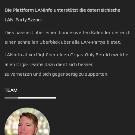
Die Plattform LANinfo unterstützt die österreichische
LAN-Party Szene.
Dies passiert über einen bundesweiten Kalender der euch
einen schnellen Überblick über alle LAN-Partys bietet.
LANinfo.at verfügt über einen Orgas-Only Bereich welcher
allen Orga-Teams dazu dient sich besser
zu vernetzen und sich gegenseitig zu supporten.
TEAM