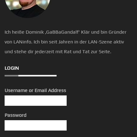
Ich heiße Dominik ‚GaBBaGandalf‘ Klär und bin Gründer
von LANinfo. Ich bin seit Jahren in der LAN-Szene aktiv
und stehe dir jederzeit mit Rat und Tat zur Seite.
LOGIN
Username or Email Address
Password