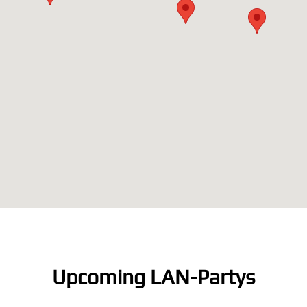
Upcoming LAN-Partys