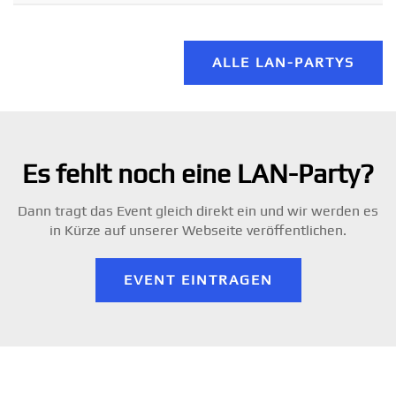
ALLE LAN-PARTYS
Es fehlt noch eine LAN-Party?
Dann tragt das Event gleich direkt ein und wir werden es
in Kürze auf unserer Webseite veröffentlichen.
EVENT EINTRAGEN