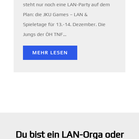
steht nur noch eine LAN-Party auf dem
Plan: die JKU Games – LAN &
Spieletage für 13.-14. Dezember. Die
Jungs der ÖH TNF…
MEHR LESEN
Du bist ein LAN-Orga oder