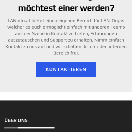
möchtest einer werden?
LANinfo.at bietet einen eigenen Bereich für LAN-Orgas
welcher es euch ermöglicht einfach mit anderen Teams
aus der Szene in Kontakt zu treten, Erfahrungen
auszutauschen und Support zu erhalten. Nimm einfach
Kontakt zu uns auf und wir schalten dich für den internen
Bereich frei.
KONTAKTIEREN
ÜBER UNS