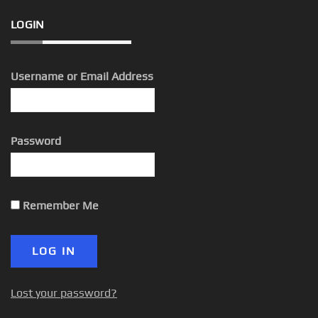
LOGIN
Username or Email Address
Password
Remember Me
Lost your password?