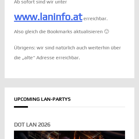
Ab sofort sind wir unter
www.laninfo.at
erreichbar.
Also gleich die Bookmarks aktualisieren 🙂
Übrigens: wir sind natürlich auch weiterhin über
die „alte“ Adresse erreichbar.
UPCOMING LAN-PARTYS
DOT LAN 2026