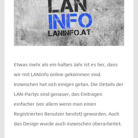
Etwas mehr als ein halbes Jahr ist es her, dass
wir mit LANinfo online gekommen sind.
Inzwischen hat sich einiges getan. Die Details der
LAN-Partys sind genauer, das Eintragen
einfacher (vor allem wenn man einen
Registrierten Benutzer besitzt) geworden. Auch
das Design wurde auch inzwischen überarbeitet.