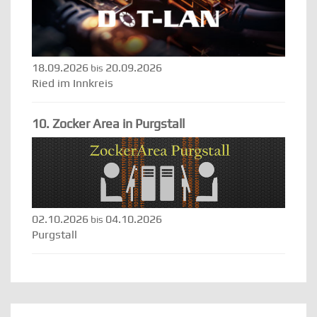
18.09.2026
20.09.2026
bis
Ried im Innkreis
10. Zocker Area in Purgstall
02.10.2026
04.10.2026
bis
Purgstall