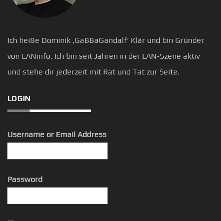
Ich heiße Dominik ‚GaBBaGandalf‘ Klär und bin Gründer
von LANinfo. Ich bin seit Jahren in der LAN-Szene aktiv
und stehe dir jederzeit mit Rat und Tat zur Seite.
LOGIN
Username or Email Address
Password