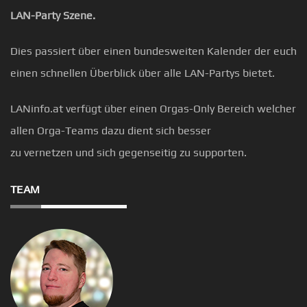
LAN-Party Szene.
Dies passiert über einen bundesweiten Kalender der euch
einen schnellen Überblick über alle LAN-Partys bietet.
LANinfo.at verfügt über einen Orgas-Only Bereich welcher
allen Orga-Teams dazu dient sich besser
zu vernetzen und sich gegenseitig zu supporten.
TEAM