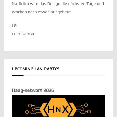
Natürlich wird das Design die nächsten Tage und
Wochen noch etwas ausgebaut.
LG
Euer GaBBa
UPCOMING LAN-PARTYS
Haag-networX 2026