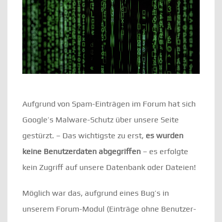
Aufgrund von Spam-Einträgen im Forum hat sich
Google’s Malware-Schutz über unsere Seite
gestürzt. – Das wichtigste zu erst,
es wurden
keine Benutzerdaten abgegriffen
– es erfolgte
kein Zugriff auf unsere Datenbank oder Dateien!
Möglich war das, aufgrund eines Bug’s in
unserem Forum-Modul (Einträge ohne Benutzer-