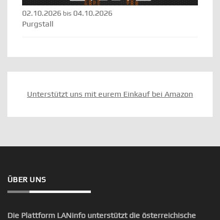
02.10.2026
04.10.2026
bis
Purgstall
Unterstützt uns mit eurem Einkauf bei Amazon
ÜBER UNS
Die Plattform LANinfo unterstützt die österreichische