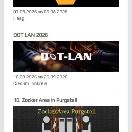
07.08.2026
09.08.2026
bis
Haag
DOT LAN 2026
18.09.2026
20.09.2026
bis
Ried im Innkreis
10. Zocker Area in Purgstall