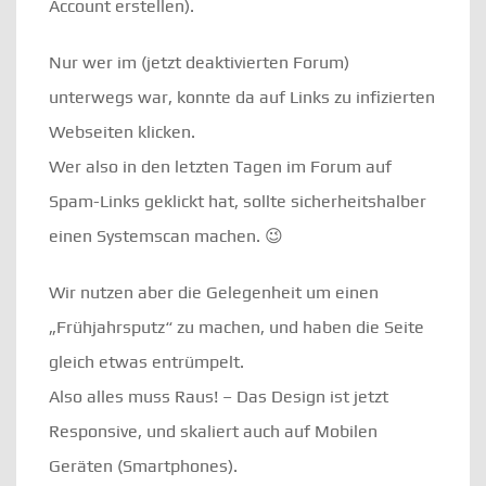
Account erstellen).
Nur wer im (jetzt deaktivierten Forum)
unterwegs war, konnte da auf Links zu infizierten
Webseiten klicken.
Wer also in den letzten Tagen im Forum auf
Spam-Links geklickt hat, sollte sicherheitshalber
einen Systemscan machen. 😉
Wir nutzen aber die Gelegenheit um einen
„Frühjahrsputz“ zu machen, und haben die Seite
gleich etwas entrümpelt.
Also alles muss Raus! – Das Design ist jetzt
Responsive, und skaliert auch auf Mobilen
Geräten (Smartphones).