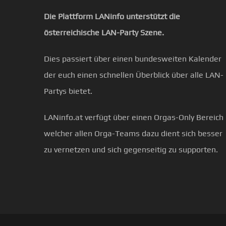
Die Plattform LANinfo unterstützt die
österreichische LAN-Party Szene.
Dies passiert über einen bundesweiten Kalender
der euch einen schnellen Überblick über alle LAN-
Partys bietet.
LANinfo.at verfügt über einen Orgas-Only Bereich
welcher allen Orga-Teams dazu dient sich besser
zu vernetzen und sich gegenseitig zu supporten.