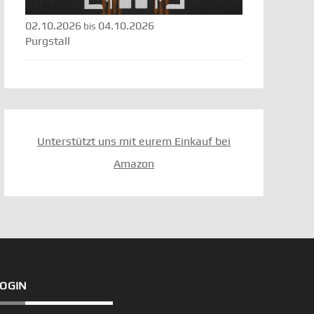
02.10.2026
04.10.2026
bis
Purgstall
Unterstützt uns mit eurem Einkauf bei
Amazon
LOGIN