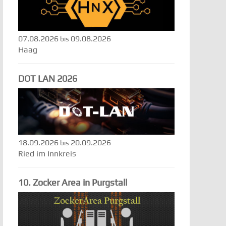
07.08.2026
09.08.2026
bis
Haag
DOT LAN 2026
18.09.2026
20.09.2026
bis
Ried im Innkreis
10. Zocker Area in Purgstall