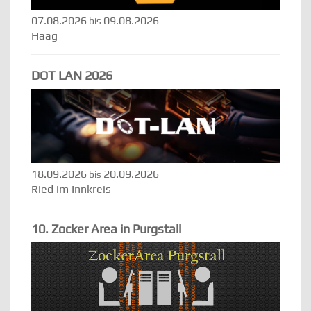
07.08.2026
09.08.2026
bis
Haag
DOT LAN 2026
18.09.2026
20.09.2026
bis
Ried im Innkreis
10. Zocker Area in Purgstall