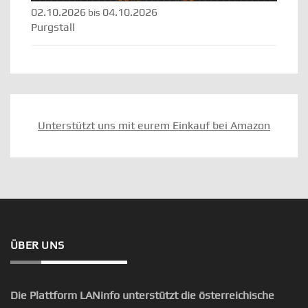
02.10.2026
04.10.2026
bis
Purgstall
Unterstützt uns mit eurem Einkauf bei Amazon
ÜBER UNS
Die Plattform LANinfo unterstützt die österreichische