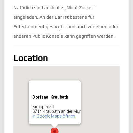
Natürlich sind auch alle „Nicht Zocker“
eingeladen. An der Bar ist bestens für
Entertainment gesorgt – und auch zur einen oder
anderen Public Konsole kann gegriffen werden.
Location
Dorfsaal Kraubath
Kirchplatz 1
8714 Kraubath an der Mur
in Google Maps öffnen