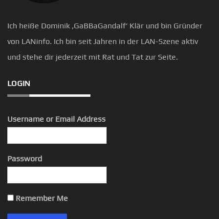
Ich heiße Dominik ‚GaBBaGandalf‘ Klär und bin Gründer
von LANinfo. Ich bin seit Jahren in der LAN-Szene aktiv
und stehe dir jederzeit mit Rat und Tat zur Seite.
LOGIN
Username or Email Address
Password
Remember Me