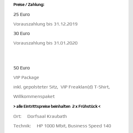
Preise / Zahlung:
25 Euro
Vorauszahlung bis 31.12.2019
30 Euro
Vorauszahlung bis 31.01.2020
50 Euro
VIP Package
inkl. gepolsteter Sitz, VIP Freaklan(d) T-Shirt,
Willkommenspaket
> alle Eintrittspreise beinhalten 2 x Frühstück <
Ort: Dorfsaal Kraubath
Technik: HP 1000 Mbit, Business Speed 140