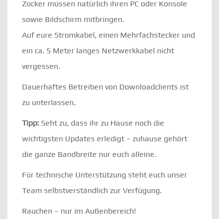
Zocker müssen natürlich ihren PC oder Konsole
sowie Bildschirm mitbringen.
Auf eure Stromkabel, einen Mehrfachstecker und
ein ca. 5 Meter langes Netzwerkkabel nicht
vergessen.
Dauerhaftes Betreiben von Downloadclients ist
zu unterlassen.
Tipp:
Seht zu, dass ihr zu Hause noch die
wichtigsten Updates erledigt – zuhause gehört
die ganze Bandbreite nur euch alleine.
Für technische Unterstützung steht euch unser
Team selbstverständlich zur Verfügung.
Rauchen – nur im Außenbereich!