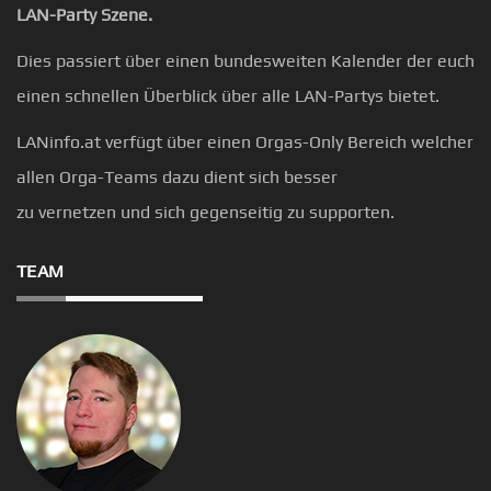
LAN-Party Szene.
Dies passiert über einen bundesweiten Kalender der euch
einen schnellen Überblick über alle LAN-Partys bietet.
LANinfo.at verfügt über einen Orgas-Only Bereich welcher
allen Orga-Teams dazu dient sich besser
zu vernetzen und sich gegenseitig zu supporten.
TEAM