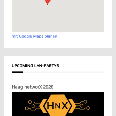
mit Google Maps planen
UPCOMING LAN-PARTYS
Haag-networX 2026