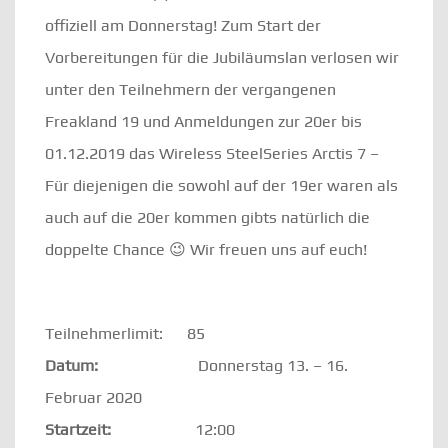
offiziell am Donnerstag! Zum Start der
Vorbereitungen für die Jubiläumslan verlosen wir
unter den Teilnehmern der vergangenen
Freakland 19 und Anmeldungen zur 20er bis
01.12.2019 das Wireless SteelSeries Arctis 7 –
Für diejenigen die sowohl auf der 19er waren als
auch auf die 20er kommen gibts natürlich die
doppelte Chance 😉 Wir freuen uns auf euch!
Teilnehmerlimit: 85
Datum:
Donnerstag 13. – 16.
Februar 2020
Startzeit:
12:00