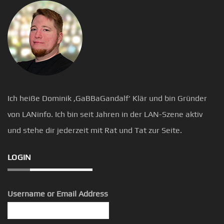
Ich heiße Dominik ‚GaBBaGandalf‘ Klär und bin Gründer
von LANinfo. Ich bin seit Jahren in der LAN-Szene aktiv
und stehe dir jederzeit mit Rat und Tat zur Seite.
LOGIN
Username or Email Address