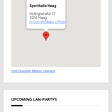
Sporthalle Haag
Höllriglstraße 17
3350 Haag
in Google Maps öffnen
mit Google Maps planen
UPCOMING LAN-PARTYS