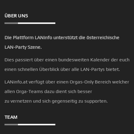
ÜBER UNS
Die Plattform LANinfo unterstützt die österreichische
LAN-Party Szene.
Dies passiert über einen bundesweiten Kalender der euch
einen schnellen Überblick über alle LAN-Partys bietet.
LANinfo.at verfügt über einen Orgas-Only Bereich welcher
allen Orga-Teams dazu dient sich besser
zu vernetzen und sich gegenseitig zu supporten.
TEAM