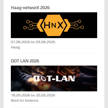
Haag-networX 2026
07.08.2026
09.08.2026
bis
Haag
DOT LAN 2026
18.09.2026
20.09.2026
bis
Ried im Innkreis