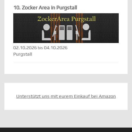
10. Zocker Area in Purgstall
02.10.2026
04.10.2026
bis
Purgstall
Unterstützt uns mit eurem Einkauf bei Amazon