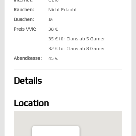
Rauchen:
Nicht Erlaubt
Duschen:
Ja
Preis VVK:
38 €
35 € für Clans ab 5 Gamer
32 € für Clans ab 8 Gamer
Abendkassa:
45 €
Details
Location