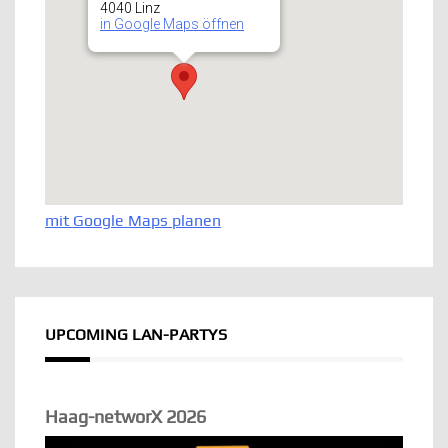
4040 Linz
in Google Maps öffnen
mit Google Maps planen
UPCOMING LAN-PARTYS
Haag-networX 2026