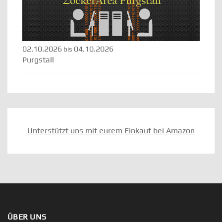
02.10.2026
04.10.2026
bis
Purgstall
Unterstützt uns mit eurem Einkauf bei Amazon
ÜBER UNS