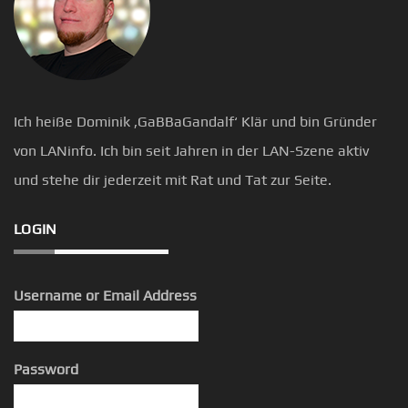
Ich heiße Dominik ‚GaBBaGandalf‘ Klär und bin Gründer
von LANinfo. Ich bin seit Jahren in der LAN-Szene aktiv
und stehe dir jederzeit mit Rat und Tat zur Seite.
LOGIN
Username or Email Address
Password