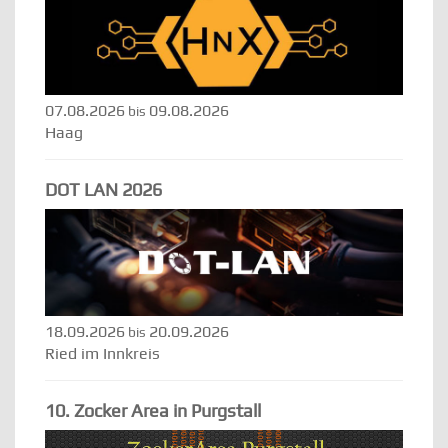
07.08.2026
09.08.2026
bis
Haag
DOT LAN 2026
18.09.2026
20.09.2026
bis
Ried im Innkreis
10. Zocker Area in Purgstall