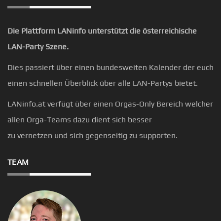
Die Plattform LANinfo unterstützt die österreichische
LAN-Party Szene.
Dies passiert über einen bundesweiten Kalender der euch
einen schnellen Überblick über alle LAN-Partys bietet.
LANinfo.at verfügt über einen Orgas-Only Bereich welcher
allen Orga-Teams dazu dient sich besser
zu vernetzen und sich gegenseitig zu supporten.
TEAM