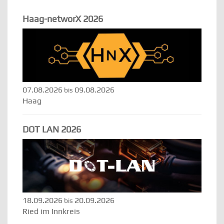
Haag-networX 2026
07.08.2026
09.08.2026
bis
Haag
DOT LAN 2026
18.09.2026
20.09.2026
bis
Ried im Innkreis