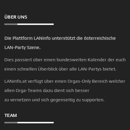
ÜBER UNS
Die Plattform LANinfo unterstützt die österreichische
LAN-Party Szene.
Dies passiert über einen bundesweiten Kalender der euch
einen schnellen Überblick über alle LAN-Partys bietet.
LANinfo.at verfügt über einen Orgas-Only Bereich welcher
allen Orga-Teams dazu dient sich besser
zu vernetzen und sich gegenseitig zu supporten.
TEAM