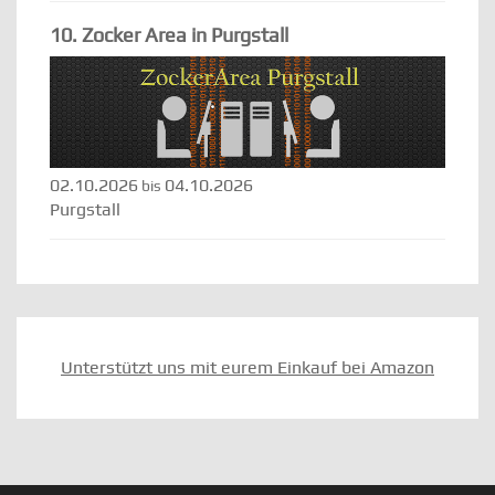
10. Zocker Area in Purgstall
02.10.2026
04.10.2026
bis
Purgstall
Unterstützt uns mit eurem Einkauf bei Amazon