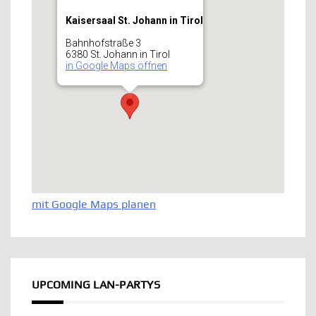
Kaisersaal St. Johann in Tirol
Bahnhofstraße 3
6380 St. Johann in Tirol
in Google Maps öffnen
mit Google Maps planen
UPCOMING LAN-PARTYS