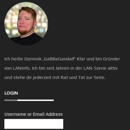
Ich heiße Dominik ‚GaBBaGandalf‘ Klär und bin Gründer
von LANinfo. Ich bin seit Jahren in der LAN-Szene aktiv
und stehe dir jederzeit mit Rat und Tat zur Seite.
LOGIN
Username or Email Address