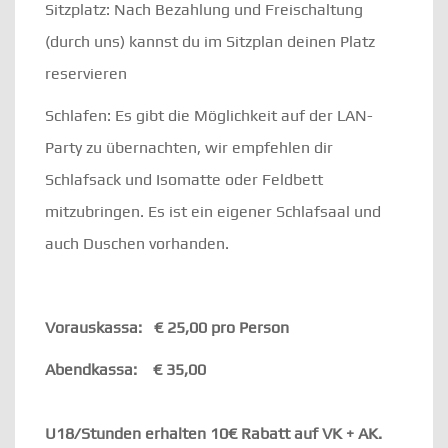
Sitzplatz: Nach Bezahlung und Freischaltung
(durch uns) kannst du im Sitzplan deinen Platz
reservieren
Schlafen: Es gibt die Möglichkeit auf der LAN-
Party zu übernachten, wir empfehlen dir
Schlafsack und Isomatte oder Feldbett
mitzubringen. Es ist ein eigener Schlafsaal und
auch Duschen vorhanden.
Vorauskassa: € 25,00 pro Person
Abendkassa: € 35,00
U18/Stunden erhalten 10€ Rabatt auf VK + AK.