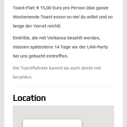
Toast-Flat: € 15,00 Euro pro Person (das ganze
Wochenende Toast essen so viel du willst und so
lange der Vorrat reicht)
Eintritte, die mit Vorkassa bezahlt werden,
müssen spätestens 14 Tage vor der LAN-Party
bei uns gebucht eintreffen.
Die Toastflatrate kannst du auch direkt mit
bezahlen.
Location