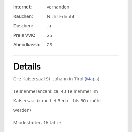
Internet:
vorhanden
Rauchen:
Nicht Erlaubt
Duschen:
Ja
Preis VVK:
25
Abendkassa:
25
Details
Ort: Kaisersaal St. Johann in Tirol (
Maps
)
Teilnehmeranzahl: ca. 40 Teilnehmer im
Kaisersaal (kann bei Bedarf bis 80 erhöht
werden)
Mindestalter: 16 Jahre